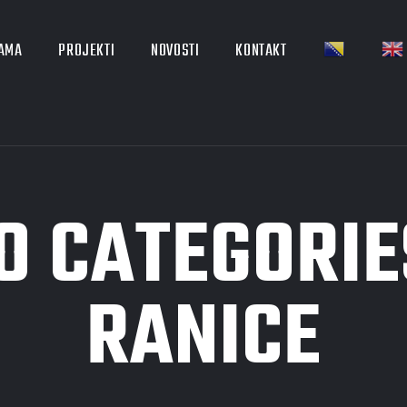
NAMA
PROJEKTI
NOVOSTI
KONTAKT
O CATEGORIE
RANICE