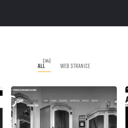
[35]
ALL
WEB STRANICE