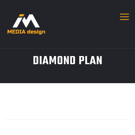
DIAMOND PLAN