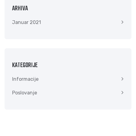
ARHIVA
Januar 2021
KATEGORIJE
Informacije
Poslovanje