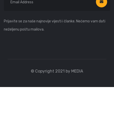
Prijavite se za naše najnovije vijesti i članke. Nećemo vam dati
neželjenu poštu mailova.
© Copyright 2021 by MEDIA
WhatsApp
Viber