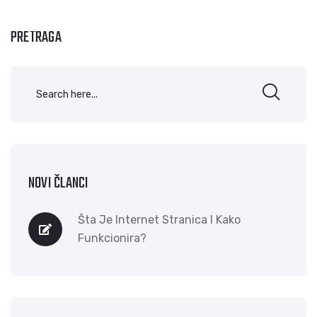
PRETRAGA
NOVI ČLANCI
Šta Je Internet Stranica I Kako
Funkcionira?