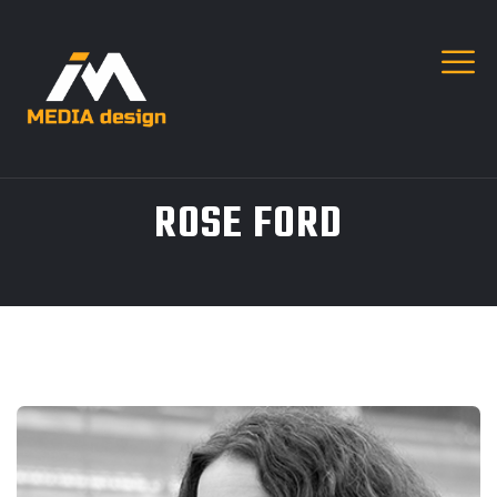
ROSE FORD