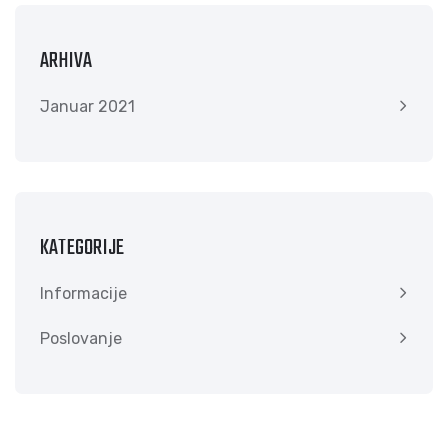
ARHIVA
Januar 2021
KATEGORIJE
Informacije
Poslovanje