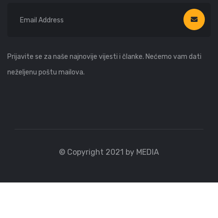
Prijavite se za naše najnovije vijesti i članke. Nećemo vam dati
neželjenu poštu mailova.
© Copyright 2021 by MEDIA
WhatsApp
Viber