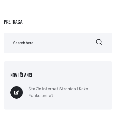
PRETRAGA
NOVI ČLANCI
Šta Je Internet Stranica I Kako
Funkcionira?